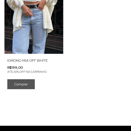
KIMONO MIA OFF WHITE
R$199,00
ATÉ 30% OFF NO CARRINHO